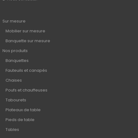
Sur mesure
Mobilier sur mesure
Banquette sur mesure
Nos produits
Banquettes
Fauteuils et canapés
Chaises
Poufs et chauffeuses
Tabourets
Plateaux de table
Pieds de table
Tables