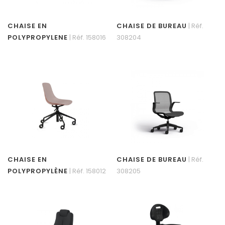
CHAISE EN
CHAISE DE BUREAU
| Réf.
POLYPROPYLENE
| Réf. 158016
308204
CHAISE EN
CHAISE DE BUREAU
| Réf.
POLYPROPYLÈNE
| Réf. 158012
308205