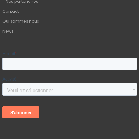
Nos partenaires
Contact
Qui sommes nous
News