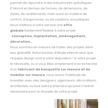
permet de répondre à des besoins très spécifiques.
D’abord en termes de formes, de dimensions, de
styles, de revêtements, mais aussi en matière de
confort, d’ergonomie, ou de solutions acoustiques.
Nous mettons à votre service une
offre
globale
totalement flexible à votre projet
:
conception, implantation, aménagement,
décoration…
Nous sommes en mesure de traiter des projets dans
leur globalité. Notre bureau d’étude interne ainsi que
l’équipe design sont à votre disposition ! Si votre projet
le nécessite, ou si vous êtes simplement à la recherche
d’un
fabricant de banquette sur mesure et de
mobilier sur mesure
, nous avons l’habitude de
travailler avec des designers, agenceurs, décorateurs,
architectes, ou tout autre partenaire qui peut s’avérer
nécessaire pour la réussite de votre projet.