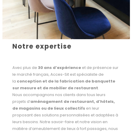
Notre expertise
Avec plus de
30 ans d’expérience
et de présence sur
le marché français, Acces-Sit est spécialiste de
la
conception et de la fabrication de banquette
sur mesure et de mobilier de restaurant
.
Nous accompagnons nos clients dans tous leurs
projets d’
aménagement de restaurant, d’hôtels,
de magasins ou de lieux collectifs
en leur
proposant des solutions personnalisées et adaptées à
leurs besoins. Notre savoir-faire et notre vision en
matière d’ameublement de lieux à fort passages, nous