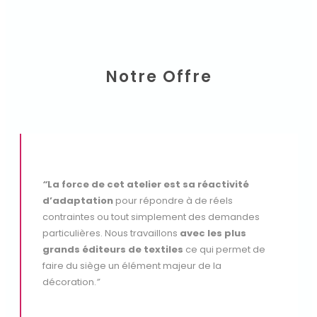
Notre Offre
“
La force de cet atelier est sa réactivité
d’adaptation
pour répondre à de réels
contraintes ou tout simplement des demandes
particulières. Nous travaillons
avec les plus
grands éditeurs de textiles
ce qui permet de
faire du siège un élément majeur de la
décoration.
”