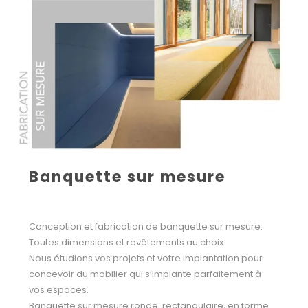
Banquette sur mesure
Conception et fabrication de banquette sur mesure.
Toutes dimensions et revêtements au choix.
Nous étudions vos projets et votre implantation pour
concevoir du mobilier qui s’implante parfaitement à
vos espaces.
Banquette sur mesure ronde, rectangulaire, en forme.