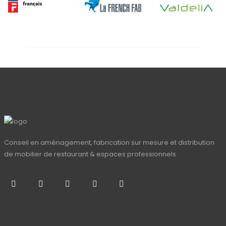
Conseil en aménagement, fabrication sur mesure et distribution
de mobilier de restaurant & espaces professionnels