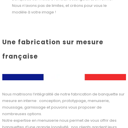
Nous n’avons pas de limites, et créons pour vous le
modèle à votre image !
Une fabrication sur mesure
française
Nous maitrisons l’intégralité de notre fabrication de banquette sur
mesure en interne : conception, prototypage, menuiserie,
moussage, garnissage et pouvons vous proposer de
nombreuses options.
Notre expertise en menuiserie nous permet de vous offrir des
banquettes d’une grande longévité : nos clients gardent leurs