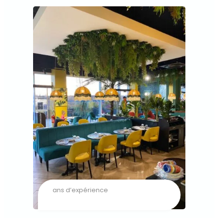
ans d’expérience