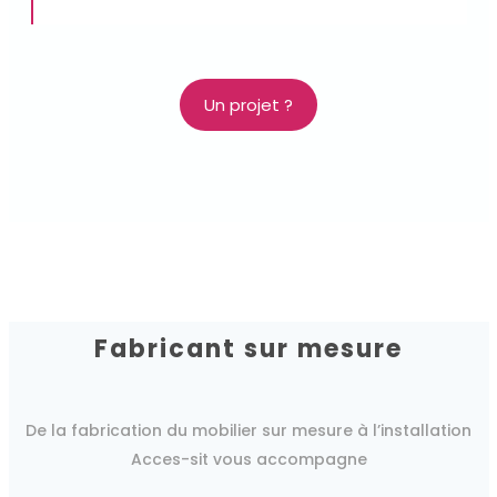
Un projet ?
Fabricant sur mesure
De la fabrication du mobilier sur mesure à l’installation
Acces-sit vous accompagne