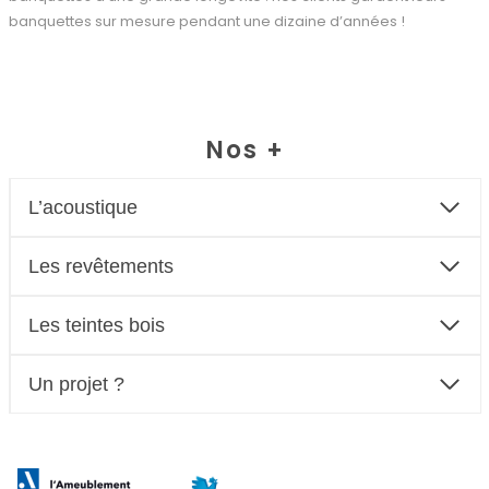
banquettes sur mesure pendant une dizaine d’années !
Nos +
L’acoustique
Les revêtements
Les teintes bois
Un projet ?