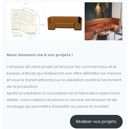
Nous donnons vie à vos projets !
L’analyse de votre projet se fera par les commerciaux et le
bureau d’étude qui réaliseront une offre détaillée sur mesure
et vous le transmettront pour la validation avant le lancement
de la production.
Après la validation la conception et la fabrication dans notre
atelier, nous mettons en place un service de livraison et de
montage qui permettra d’installer sur place le mobilier.
Réaliser vos projets