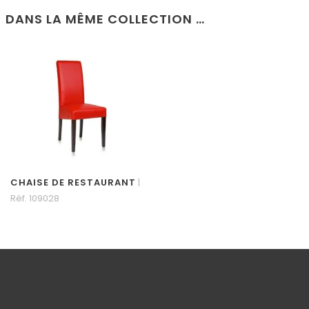
DANS LA MÊME COLLECTION …
CHAISE DE RESTAURANT
|
Réf. 109028