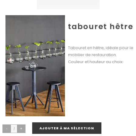
tabouret hêtre
Tabouret en hêtre, idéale pour le
mobilier de restauration.
Couleur et hauteur au choix.
AJOUTER À MA SÉLECTION