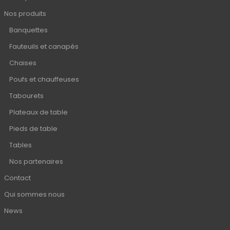
Nos produits
Banquettes
Fauteuils et canapés
Chaises
Poufs et chauffeuses
Tabourets
Plateaux de table
Pieds de table
Tables
Nos partenaires
Contact
Qui sommes nous
News