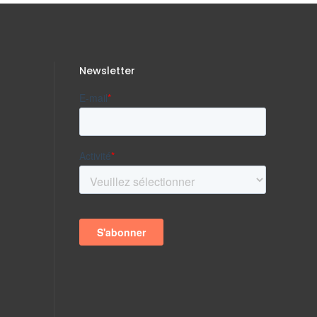
Newsletter