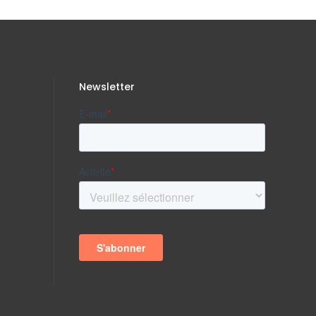
Newsletter