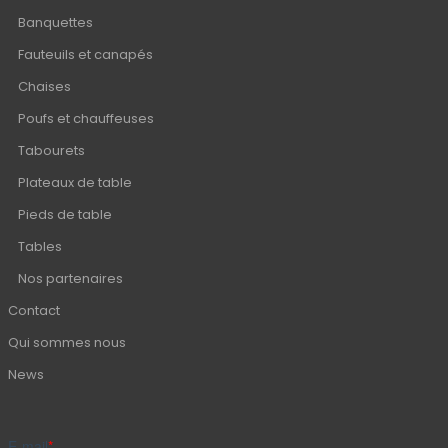
Banquettes
Fauteuils et canapés
Chaises
Poufs et chauffeuses
Tabourets
Plateaux de table
Pieds de table
Tables
Nos partenaires
Contact
Qui sommes nous
News