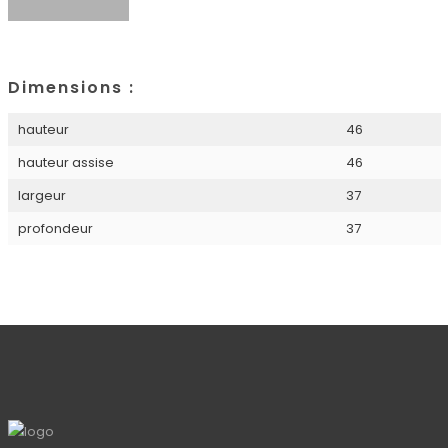
Dimensions :
hauteur
46
hauteur assise
46
largeur
37
profondeur
37