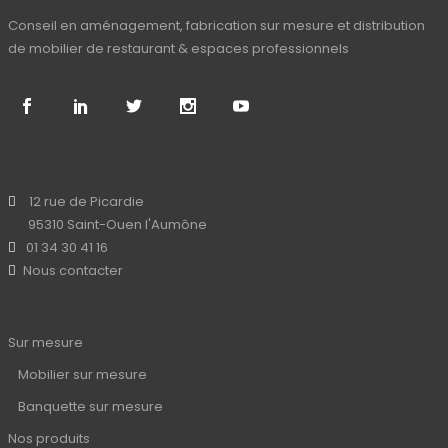
Conseil en aménagement, fabrication sur mesure et distribution
de mobilier de restaurant & espaces professionnels
12 rue de Picardie
95310 Saint-Ouen l'Aumône
01 34 30 41 16
Nous contacter
Sur mesure
Mobilier sur mesure
Banquette sur mesure
Nos produits