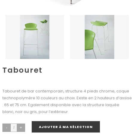
Tabouret
Tabouret de bar contemporain, structure 4 pieds chrome, coque
technopolymère 10 couleurs au choix. Existe en 2 hauteurs d’assise
: 65 et 75 cm. Egalement disponible avec la structure laquée
blanc, noir ou gris, pour l’extérieur.
AJOUTER À MA SÉLECTION