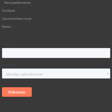
Nos partenaires
Contact
Qui sommes nous
News