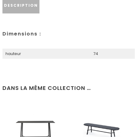
DESCRIPTION
Dimensions :
hauteur
74
DANS LA MÊME COLLECTION …