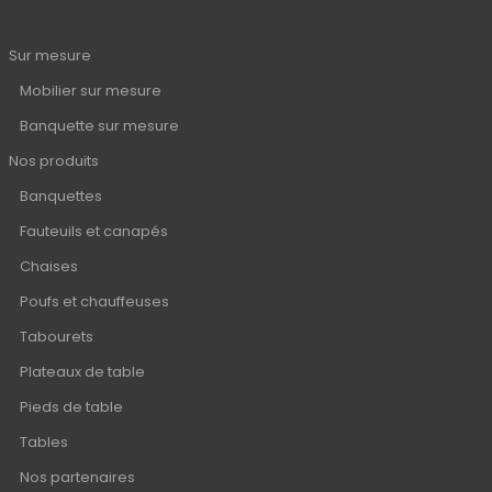
Sur mesure
Mobilier sur mesure
Banquette sur mesure
Nos produits
Banquettes
Fauteuils et canapés
Chaises
Poufs et chauffeuses
Tabourets
Plateaux de table
Pieds de table
Tables
Nos partenaires