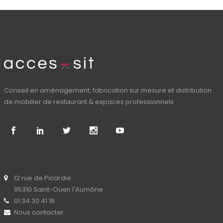
Conseil en aménagement, fabrication sur mesure et distribution
de mobilier de restaurant & espaces professionnels
12 rue de Picardie
95310 Saint-Ouen l'Aumône
01 34 30 41 16
Nous contacter