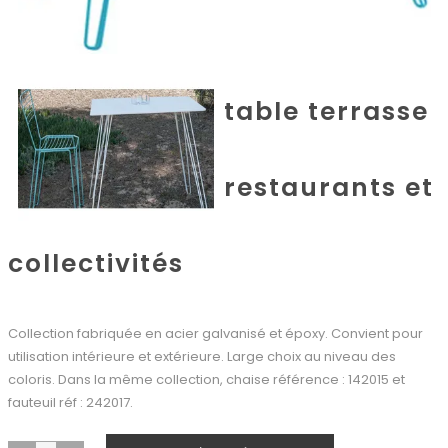
table terrasse
restaurants et
collectivités
Collection fabriquée en acier galvanisé et époxy. Convient pour
utilisation intérieure et extérieure. Large choix au niveau des
coloris. Dans la même collection, chaise référence : 142015 et
fauteuil réf : 242017.