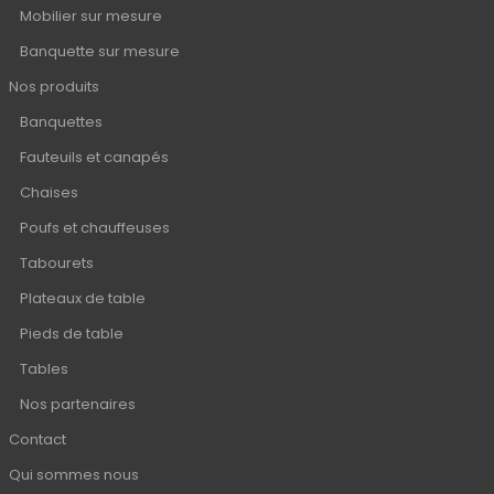
Mobilier sur mesure
Banquette sur mesure
Nos produits
Banquettes
Fauteuils et canapés
Chaises
Poufs et chauffeuses
Tabourets
Plateaux de table
Pieds de table
Tables
Nos partenaires
Contact
Qui sommes nous