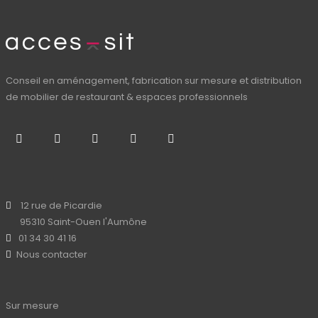
Conseil en aménagement, fabrication sur mesure et distribution
de mobilier de restaurant & espaces professionnels
12 rue de Picardie
95310 Saint-Ouen l'Aumône
01 34 30 41 16
Nous contacter
Sur mesure