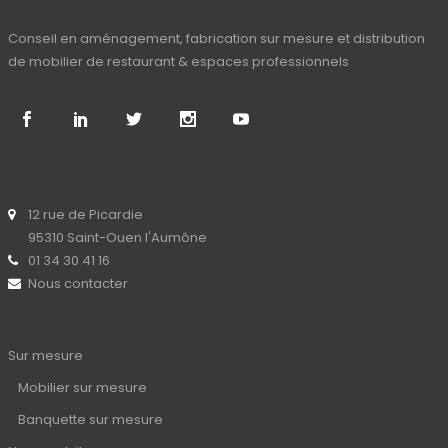
Conseil en aménagement, fabrication sur mesure et distribution
de mobilier de restaurant & espaces professionnels
12 rue de Picardie
95310 Saint-Ouen l'Aumône
01 34 30 41 16
Nous contacter
Sur mesure
Mobilier sur mesure
Banquette sur mesure