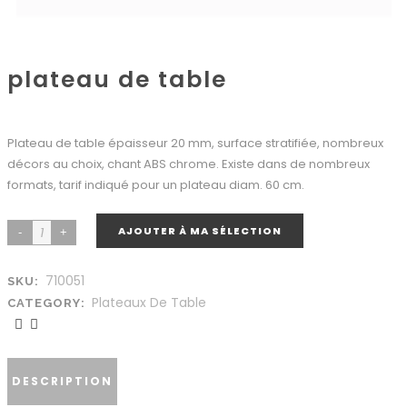
plateau de table
Plateau de table épaisseur 20 mm, surface stratifiée, nombreux
décors au choix, chant ABS chrome. Existe dans de nombreux
formats, tarif indiqué pour un plateau diam. 60 cm.
AJOUTER À MA SÉLECTION
710051
SKU:
Plateaux De Table
CATEGORY:
DESCRIPTION