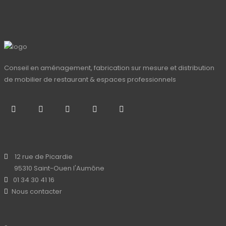
Conseil en aménagement, fabrication sur mesure et distribution
de mobilier de restaurant & espaces professionnels
12 rue de Picardie
95310 Saint-Ouen l'Aumône
01 34 30 41 16
Nous contacter