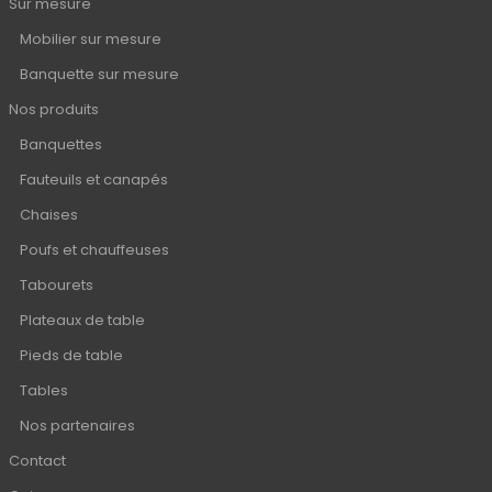
Sur mesure
Mobilier sur mesure
Banquette sur mesure
Nos produits
Banquettes
Fauteuils et canapés
Chaises
Poufs et chauffeuses
Tabourets
Plateaux de table
Pieds de table
Tables
Nos partenaires
Contact