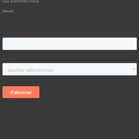
Qui sommes nous
News