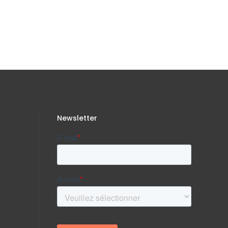
Newsletter