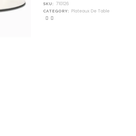
710126
SKU:
Plateaux De Table
CATEGORY: