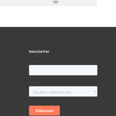
130
Newsletter