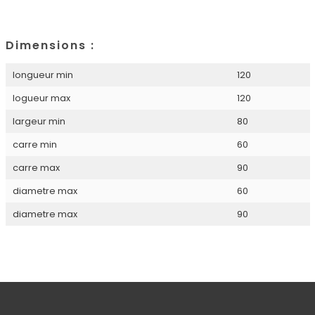
Dimensions :
longueur min
120
logueur max
120
largeur min
80
carre min
60
carre max
90
diametre max
60
diametre max
90