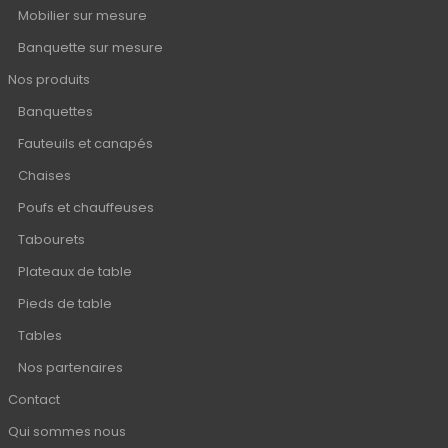
Mobilier sur mesure
Banquette sur mesure
Nos produits
Banquettes
Fauteuils et canapés
Chaises
Poufs et chauffeuses
Tabourets
Plateaux de table
Pieds de table
Tables
Nos partenaires
Contact
Qui sommes nous