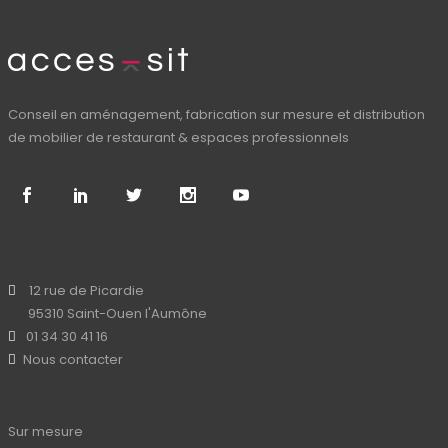
Conseil en aménagement, fabrication sur mesure et distribution
de mobilier de restaurant & espaces professionnels
12 rue de Picardie
95310 Saint-Ouen l'Aumône
01 34 30 41 16
Nous contacter
Sur mesure