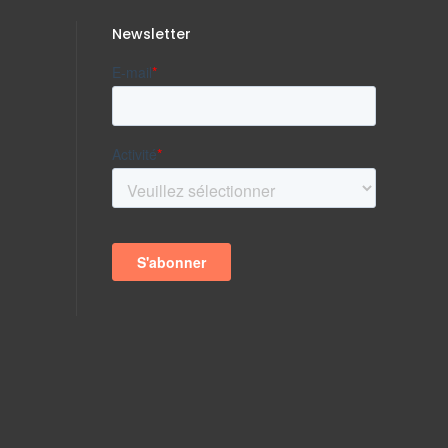
Newsletter