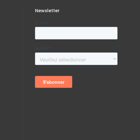
Newsletter