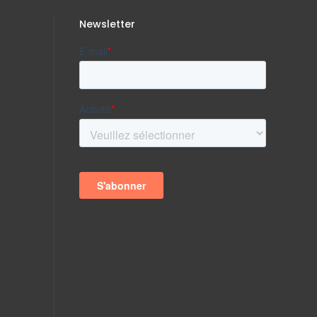
Newsletter