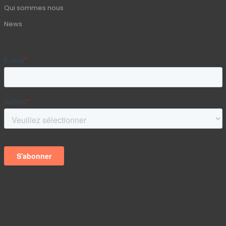
Qui sommes nous
News