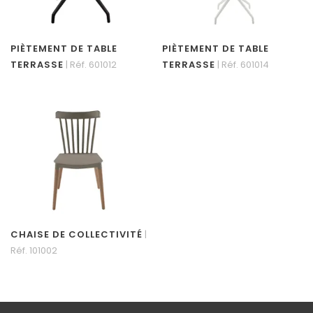
PIÈTEMENT DE TABLE
PIÈTEMENT DE TABLE
TERRASSE
| Réf. 601012
TERRASSE
| Réf. 601014
CHAISE DE COLLECTIVITÉ
|
Réf. 101002