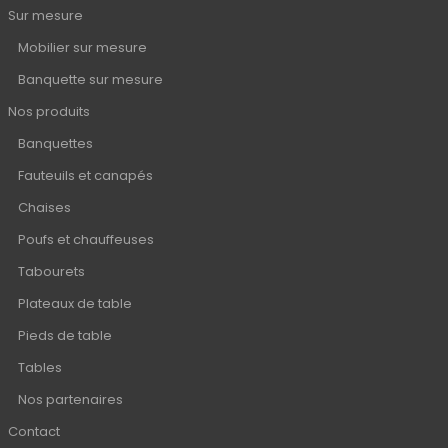
Sur mesure
Mobilier sur mesure
Banquette sur mesure
Nos produits
Banquettes
Fauteuils et canapés
Chaises
Poufs et chauffeuses
Tabourets
Plateaux de table
Pieds de table
Tables
Nos partenaires
Contact