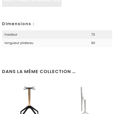
ADDITIONAL INFORMATION
Dimensions :
hauteur
73
longueur plateau
90
DANS LA MÊME COLLECTION …