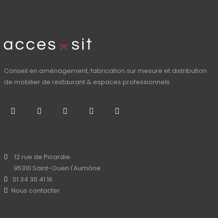
Conseil en aménagement, fabrication sur mesure et distribution
de mobilier de restaurant & espaces professionnels
12 rue de Picardie
95310 Saint-Ouen l'Aumône
01 34 30 41 16
Nous contacter