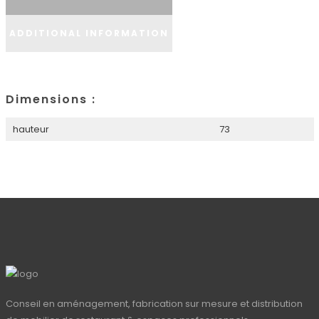
ADDITIONAL INFORMATION
Dimensions :
hauteur
73
Conseil en aménagement, fabrication sur mesure et distribution