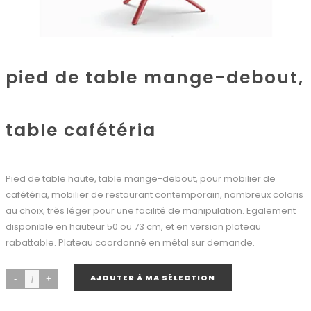
pied de table mange-debout,
table cafétéria
Pied de table haute, table mange-debout, pour mobilier de
cafétéria, mobilier de restaurant contemporain, nombreux coloris
au choix, très léger pour une facilité de manipulation. Egalement
disponible en hauteur 50 ou 73 cm, et en version plateau
rabattable. Plateau coordonné en métal sur demande.
AJOUTER À MA SÉLECTION