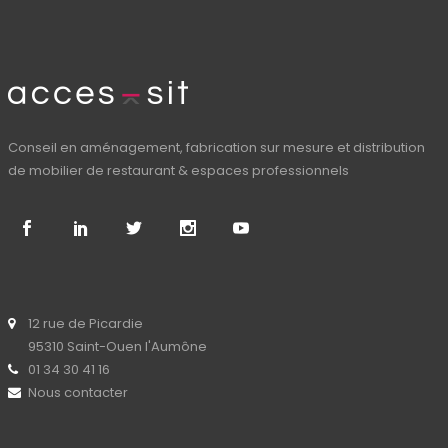
Conseil en aménagement, fabrication sur mesure et distribution
de mobilier de restaurant & espaces professionnels
12 rue de Picardie
95310 Saint-Ouen l'Aumône
01 34 30 41 16
Nous contacter