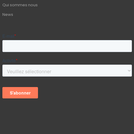
Qui sommes nous
News