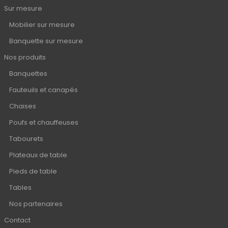
Sur mesure
Mobilier sur mesure
Banquette sur mesure
Nos produits
Banquettes
Fauteuils et canapés
Chaises
Poufs et chauffeuses
Tabourets
Plateaux de table
Pieds de table
Tables
Nos partenaires
Contact