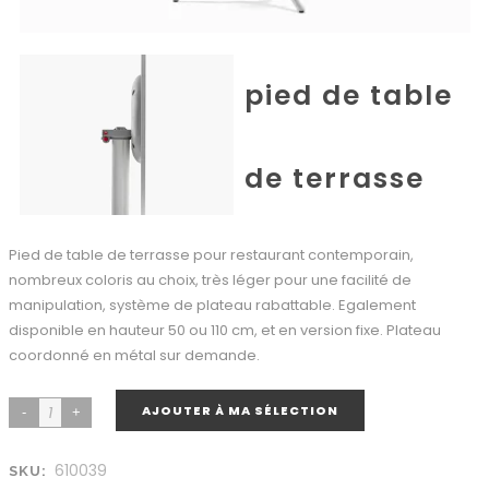
pied de table
de terrasse
Pied de table de terrasse pour restaurant contemporain,
nombreux coloris au choix, très léger pour une facilité de
manipulation, système de plateau rabattable. Egalement
disponible en hauteur 50 ou 110 cm, et en version fixe. Plateau
coordonné en métal sur demande.
AJOUTER À MA SÉLECTION
610039
SKU: