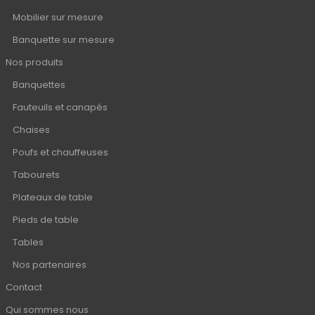
Mobilier sur mesure
Banquette sur mesure
Nos produits
Banquettes
Fauteuils et canapés
Chaises
Poufs et chauffeuses
Tabourets
Plateaux de table
Pieds de table
Tables
Nos partenaires
Contact
Qui sommes nous