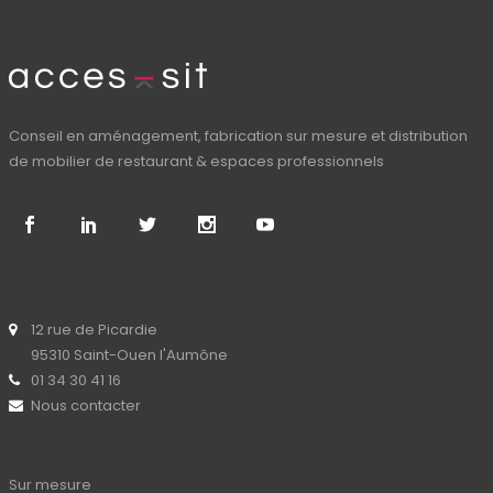
Conseil en aménagement, fabrication sur mesure et distribution
de mobilier de restaurant & espaces professionnels
12 rue de Picardie
95310 Saint-Ouen l'Aumône
01 34 30 41 16
Nous contacter
Sur mesure