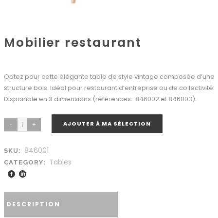
Mobilier restaurant
Optez pour cette élégante table de style vintage composée d’une
structure bois. Idéal pour restaurant d’entreprise ou de collectivité.
Disponible en 3 dimensions (références : 846002 et 846003).
AJOUTER À MA SÉLECTION
846001
SKU:
Tables
CATEGORY:
DESCRIPTION