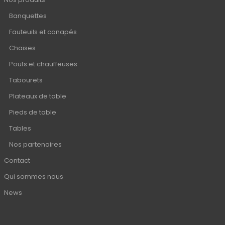
Banquettes
Fauteuils et canapés
Chaises
Poufs et chauffeuses
Tabourets
Plateaux de table
Pieds de table
Tables
Nos partenaires
Contact
Qui sommes nous
News