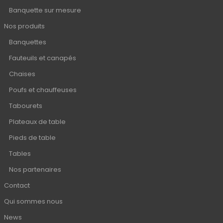
Banquette sur mesure
Nos produits
Banquettes
Fauteuils et canapés
Chaises
Poufs et chauffeuses
Tabourets
Plateaux de table
Pieds de table
Tables
Nos partenaires
Contact
Qui sommes nous
News