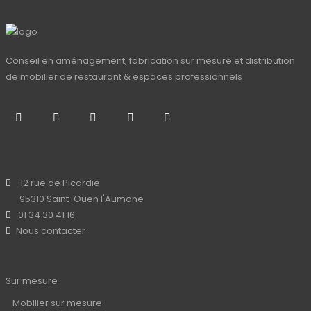
Conseil en aménagement, fabrication sur mesure et distribution
de mobilier de restaurant & espaces professionnels
12 rue de Picardie
95310 Saint-Ouen l'Aumône
01 34 30 41 16
Nous contacter
Sur mesure
Mobilier sur mesure