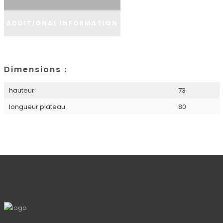
ADDITIONAL INFORMATION
Dimensions :
hauteur
73
longueur plateau
80