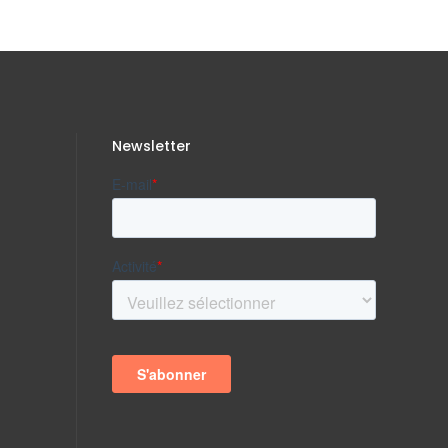
Newsletter