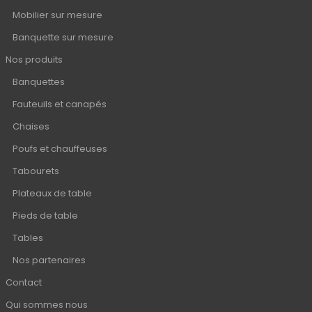
Mobilier sur mesure
Banquette sur mesure
Nos produits
Banquettes
Fauteuils et canapés
Chaises
Poufs et chauffeuses
Tabourets
Plateaux de table
Pieds de table
Tables
Nos partenaires
Contact
Qui sommes nous