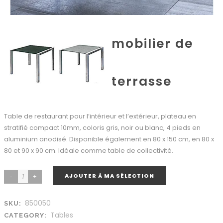
mobilier de
terrasse
Table de restaurant pour l’intérieur et l’extérieur, plateau en
stratifié compact 10mm, coloris gris, noir ou blanc, 4 pieds en
aluminium anodisé. Disponible également en 80 x 150 cm, en 80 x
80 et 90 x 90 cm. Idéale comme table de collectivité.
AJOUTER À MA SÉLECTION
850050
SKU:
Tables
CATEGORY: