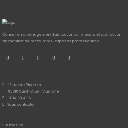
Conseil en aménagement, fabrication sur mesure et distribution
de mobilier de restaurant & espaces professionnels
12 rue de Picardie
95310 Saint-Ouen l'Aumône
01 34 30 41 16
Nous contacter
Sur mesure