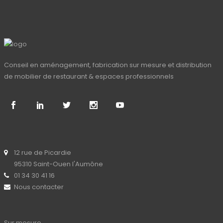
Conseil en aménagement, fabrication sur mesure et distribution
de mobilier de restaurant & espaces professionnels
12 rue de Picardie
95310 Saint-Ouen l'Aumône
01 34 30 41 16
Nous contacter
Sur mesure