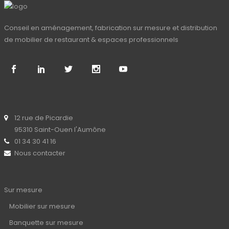
Conseil en aménagement, fabrication sur mesure et distribution
de mobilier de restaurant & espaces professionnels
12 rue de Picardie
95310 Saint-Ouen l'Aumône
01 34 30 41 16
Nous contacter
Sur mesure
Mobilier sur mesure
Banquette sur mesure