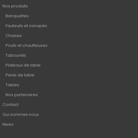
Nos produits
Banquettes
Fauteuils et canapés
Chaises
Poufs et chauffeuses
Tabourets
Plateaux de table
Pieds de table
Tables
Nos partenaires
Contact
Qui sommes nous
News