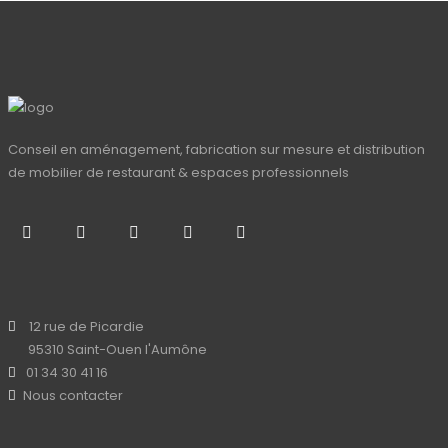
Conseil en aménagement, fabrication sur mesure et distribution
de mobilier de restaurant & espaces professionnels
12 rue de Picardie
95310 Saint-Ouen l'Aumône
01 34 30 41 16
Nous contacter