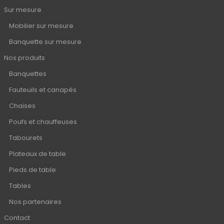
Sur mesure
Mobilier sur mesure
Banquette sur mesure
Nos produits
Banquettes
Fauteuils et canapés
Chaises
Poufs et chauffeuses
Tabourets
Plateaux de table
Pieds de table
Tables
Nos partenaires
Contact