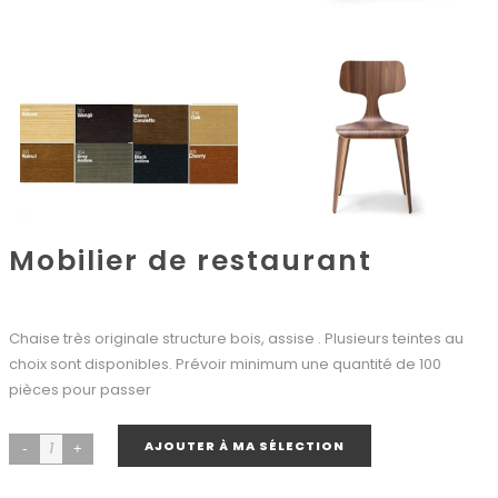
Mobilier de restaurant
Chaise très originale structure bois, assise . Plusieurs teintes au
choix sont disponibles. Prévoir minimum une quantité de 100
pièces pour passer
AJOUTER À MA SÉLECTION