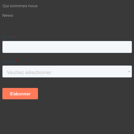
Qui sommes nous
News