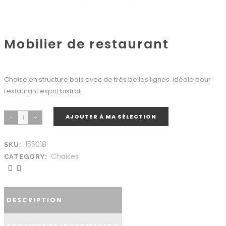
Mobilier de restaurant
Chaise en structure bois avec de très belles lignes. Idéale pour
restaurant esprit bistrot.
AJOUTER À MA SÉLECTION
155018
SKU:
Chaises
CATEGORY:
DESCRIPTION