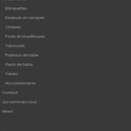
Banquettes
Fauteuils et canapés
Chaises
Poufs et chauffeuses
Tabourets
Plateaux de table
Pieds de table
Tables
Nos partenaires
Contact
Qui sommes nous
News