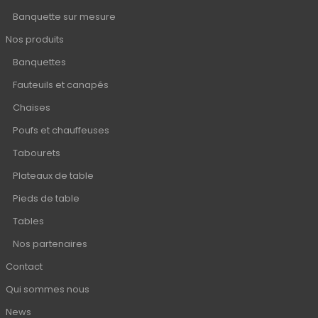
Banquette sur mesure
Nos produits
Banquettes
Fauteuils et canapés
Chaises
Poufs et chauffeuses
Tabourets
Plateaux de table
Pieds de table
Tables
Nos partenaires
Contact
Qui sommes nous
News