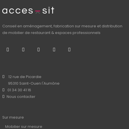
Conseil en aménagement, fabrication sur mesure et distribution
de mobilier de restaurant & espaces professionnels
12 rue de Picardie
95310 Saint-Ouen l'Aumône
01 34 30 41 16
Nous contacter
Sur mesure
Mobilier sur mesure