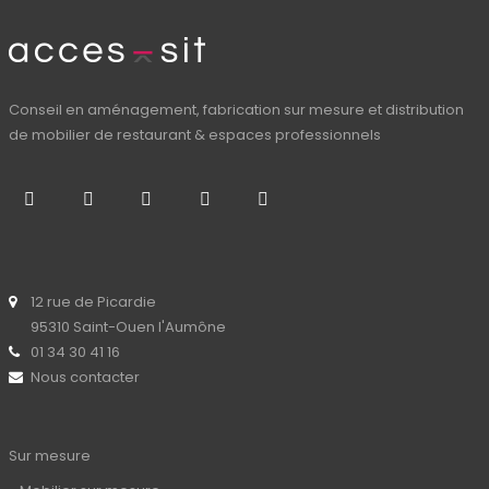
Conseil en aménagement, fabrication sur mesure et distribution
de mobilier de restaurant & espaces professionnels
12 rue de Picardie
95310 Saint-Ouen l'Aumône
01 34 30 41 16
Nous contacter
Sur mesure