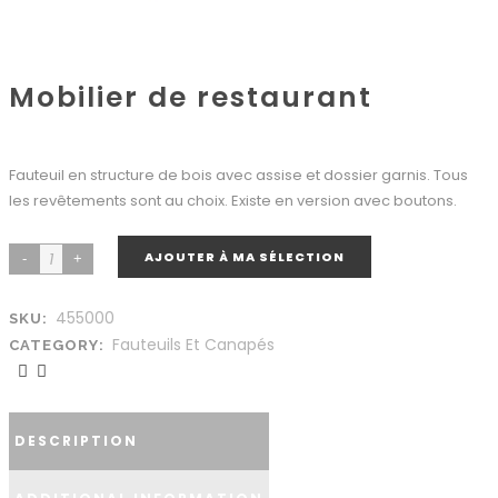
Mobilier de restaurant
Fauteuil en structure de bois avec assise et dossier garnis. Tous
les revêtements sont au choix. Existe en version avec boutons.
AJOUTER À MA SÉLECTION
455000
SKU:
Fauteuils Et Canapés
CATEGORY:
DESCRIPTION