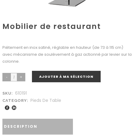
Mobilier de restaurant
Piétement en inox satiné, réglable en hauteur (de 73 à 115 cm)
avec mécanisme de soulèvement à gaz actionné par levier sur la
colonne.
AJOUTER À MA SÉLECTION
610191
SKU:
Pieds De Table
CATEGORY:
DESCRIPTION