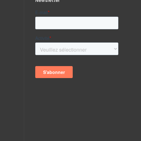
Newsletter