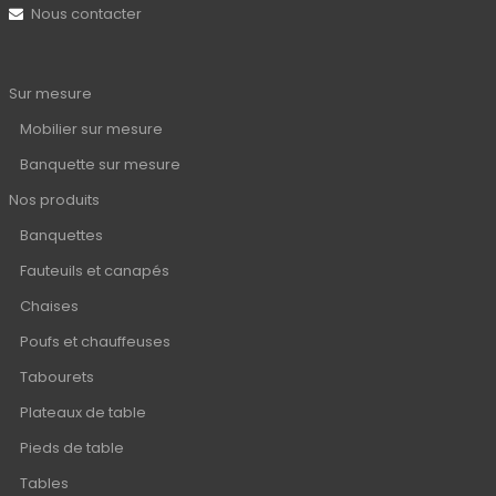
Nous contacter
Sur mesure
Mobilier sur mesure
Banquette sur mesure
Nos produits
Banquettes
Fauteuils et canapés
Chaises
Poufs et chauffeuses
Tabourets
Plateaux de table
Pieds de table
Tables