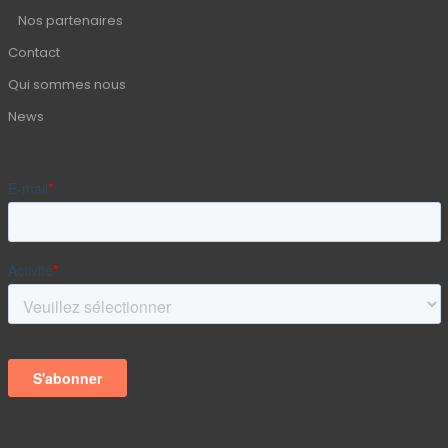
Nos partenaires
Contact
Qui sommes nous
News