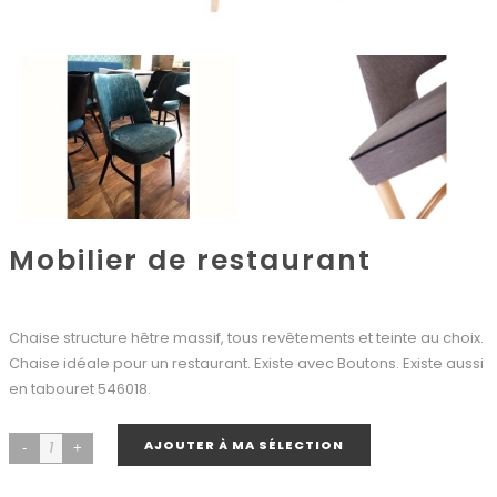
Mobilier de restaurant
Chaise structure hêtre massif, tous revêtements et teinte au choix.
Chaise idéale pour un restaurant. Existe avec Boutons. Existe aussi
en tabouret 546018.
AJOUTER À MA SÉLECTION