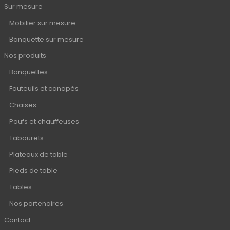
Sur mesure
Mobilier sur mesure
Banquette sur mesure
Nos produits
Banquettes
Fauteuils et canapés
Chaises
Poufs et chauffeuses
Tabourets
Plateaux de table
Pieds de table
Tables
Nos partenaires
Contact