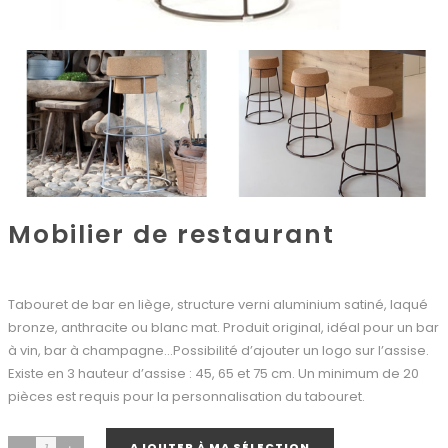
Mobilier de restaurant
Tabouret de bar en liège, structure verni aluminium satiné, laqué
bronze, anthracite ou blanc mat. Produit original, idéal pour un bar
à vin, bar à champagne…Possibilité d’ajouter un logo sur l’assise.
Existe en 3 hauteur d’assise : 45, 65 et 75 cm. Un minimum de 20
pièces est requis pour la personnalisation du tabouret.
AJOUTER À MA SÉLECTION