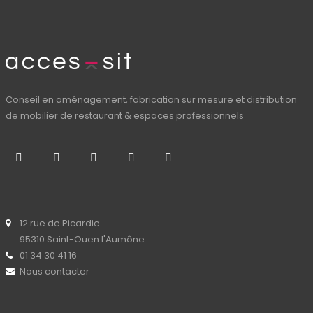
Conseil en aménagement, fabrication sur mesure et distribution
de mobilier de restaurant & espaces professionnels
12 rue de Picardie
95310 Saint-Ouen l'Aumône
01 34 30 41 16
Nous contacter