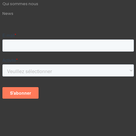
Qui sommes nous
News