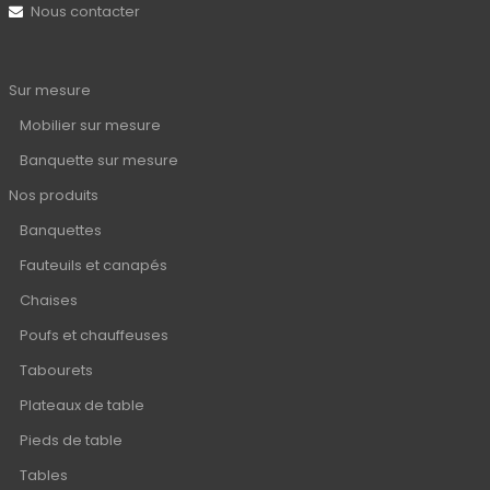
Nous contacter
Sur mesure
Mobilier sur mesure
Banquette sur mesure
Nos produits
Banquettes
Fauteuils et canapés
Chaises
Poufs et chauffeuses
Tabourets
Plateaux de table
Pieds de table
Tables