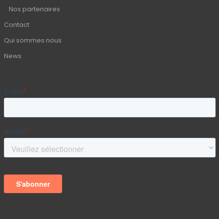
Nos partenaires
Contact
Qui sommes nous
News