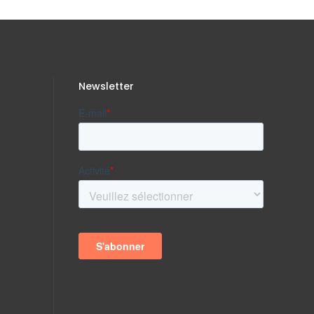
Newsletter