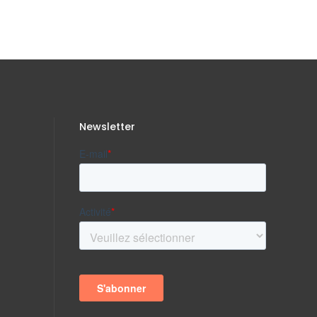
Newsletter