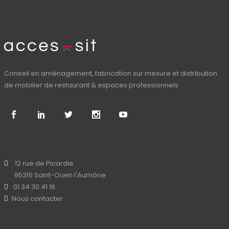
Conseil en aménagement, fabrication sur mesure et distribution
de mobilier de restaurant & espaces professionnels
12 rue de Picardie
95310 Saint-Ouen l'Aumône
01 34 30 41 16
Nous contacter