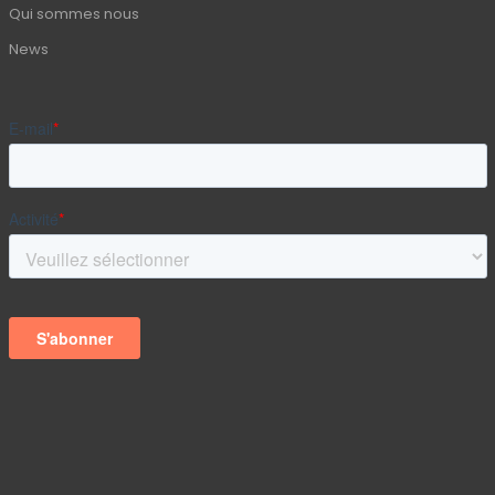
Qui sommes nous
News