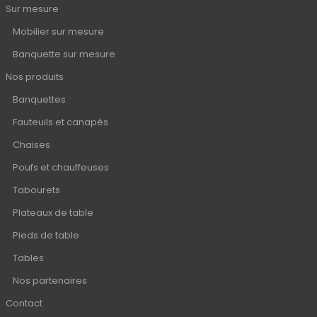
Sur mesure
Mobilier sur mesure
Banquette sur mesure
Nos produits
Banquettes
Fauteuils et canapés
Chaises
Poufs et chauffeuses
Tabourets
Plateaux de table
Pieds de table
Tables
Nos partenaires
Contact