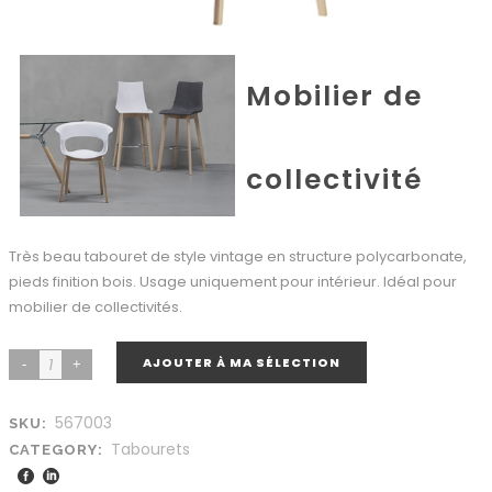
Mobilier de
collectivité
Très beau tabouret de style vintage en structure polycarbonate,
pieds finition bois. Usage uniquement pour intérieur. Idéal pour
mobilier de collectivités.
AJOUTER À MA SÉLECTION
567003
SKU:
Tabourets
CATEGORY: