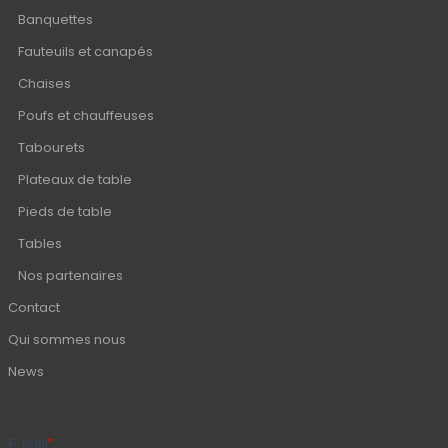
Banquettes
Fauteuils et canapés
Chaises
Poufs et chauffeuses
Tabourets
Plateaux de table
Pieds de table
Tables
Nos partenaires
Contact
Qui sommes nous
News