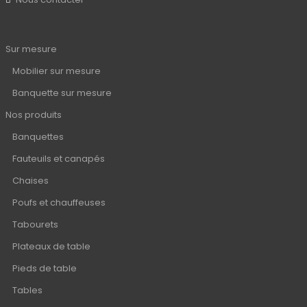
Sur mesure
Mobilier sur mesure
Banquette sur mesure
Nos produits
Banquettes
Fauteuils et canapés
Chaises
Poufs et chauffeuses
Tabourets
Plateaux de table
Pieds de table
Tables