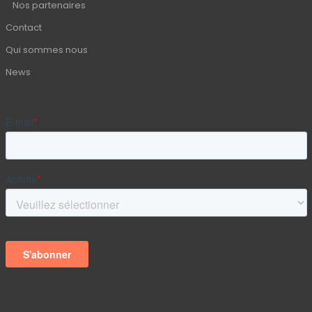
Nos partenaires
Contact
Qui sommes nous
News