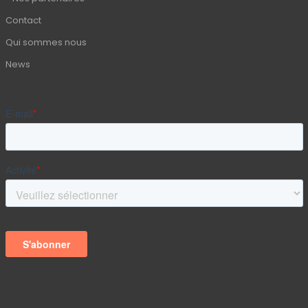
Contact
Qui sommes nous
News