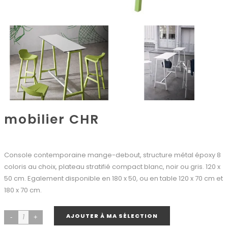
mobilier CHR
Console contemporaine mange-debout, structure métal époxy 8
coloris au choix, plateau stratifié compact blanc, noir ou gris. 120 x
50 cm. Egalement disponible en 180 x 50, ou en table 120 x 70 cm et
180 x 70 cm.
AJOUTER À MA SÉLECTION