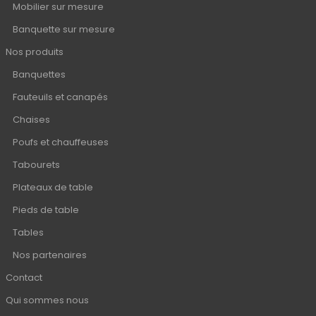
Mobilier sur mesure
Banquette sur mesure
Nos produits
Banquettes
Fauteuils et canapés
Chaises
Poufs et chauffeuses
Tabourets
Plateaux de table
Pieds de table
Tables
Nos partenaires
Contact
Qui sommes nous