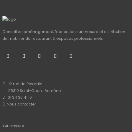
Conseil en aménagement, fabrication sur mesure et distribution
de mobilier de restaurant & espaces professionnels
12 rue de Picardie
95310 Saint-Ouen l'Aumône
01 34 30 41 16
Nous contacter
Sur mesure