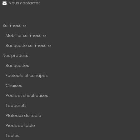
Nous contacter
Sur mesure
Mobilier sur mesure
Banquette sur mesure
Nos produits
Banquettes
Fauteuils et canapés
Chaises
Poufs et chauffeuses
Tabourets
Plateaux de table
Pieds de table
Tables