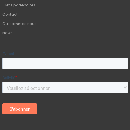
Nos partenaires
Contact
Qui sommes nous
News