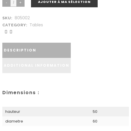
AJOUTER À MA SÉLECTION
805002
SKU:
Tables
CATEGORY:
DESCRIPTION
ADDITIONAL INFORMATION
Dimensions :
hauteur
50
diametre
60