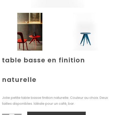
table basse en finition
naturelle
Jolie petite table basse finition naturelle. Couleur au choix. Deux
tailles disponibles. Idéale pour un café, bar.