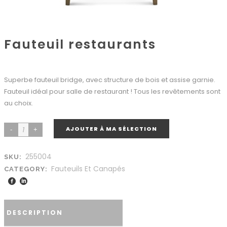
Fauteuil restaurants
Superbe fauteuil bridge, avec structure de bois et assise garnie.
Fauteuil idéal pour salle de restaurant ! Tous les revêtements sont
au choix.
AJOUTER À MA SÉLECTION
255004
SKU:
Fauteuils Et Canapés
CATEGORY:
DESCRIPTION