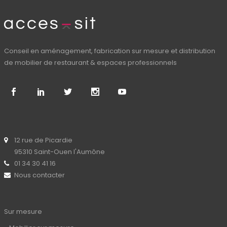
Conseil en aménagement, fabrication sur mesure et distribution
de mobilier de restaurant & espaces professionnels
12 rue de Picardie
95310 Saint-Ouen l'Aumône
01 34 30 41 16
Nous contacter
Sur mesure