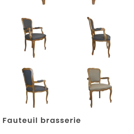
Fauteuil brasserie