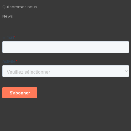
Qui sommes nous
News