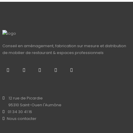
Conseil en aménagement, fabrication sur mesure et distribution
de mobilier de restaurant & espaces professionnels
12 rue de Picardie
95310 Saint-Ouen l'Aumône
01 34 30 41 16
Nous contacter