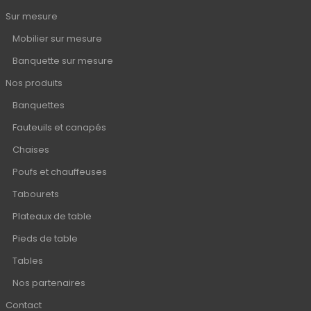
Sur mesure
Mobilier sur mesure
Banquette sur mesure
Nos produits
Banquettes
Fauteuils et canapés
Chaises
Poufs et chauffeuses
Tabourets
Plateaux de table
Pieds de table
Tables
Nos partenaires
Contact