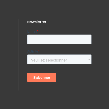
Newsletter